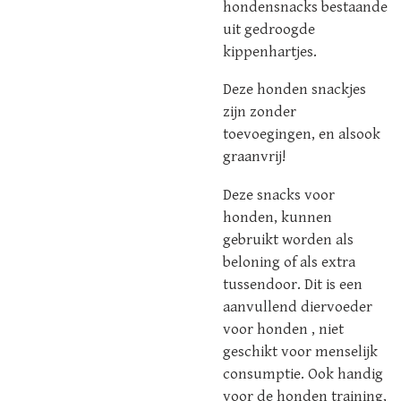
hondensnacks bestaande
uit gedroogde
kippenhartjes.
Deze honden snackjes
zijn zonder
toevoegingen, en alsook
graanvrij!
Deze snacks voor
honden, kunnen
gebruikt worden als
beloning of als extra
tussendoor. Dit is een
aanvullend diervoeder
voor honden , niet
geschikt voor menselijk
consumptie. Ook handig
voor de honden training,