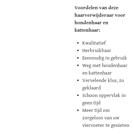
Voordelen van deze
haarverwijderaar voor
hondenhaar en
kattenhaar:
Kwalitatief
Herbruikbaar
Eenvoudig in gebruik
Weg met hondenhaar
en kattenhaar
Vervelende klus, zo
geklaard
Schoon oppervlak in
geen tijd
Meer tijd om
zorgeloos van uw
viervoeter te genieten