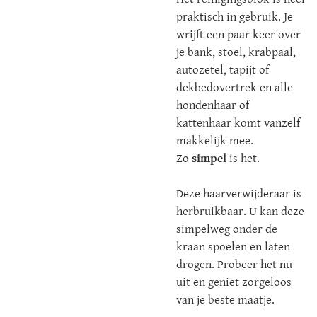
praktisch in gebruik. Je
wrijft een paar keer over
je bank, stoel, krabpaal,
autozetel, tapijt of
dekbedovertrek en alle
hondenhaar of
kattenhaar komt vanzelf
makkelijk mee.
Zo
simpel
is het.
Deze haarverwijderaar is
herbruikbaar. U kan deze
simpelweg onder de
kraan spoelen en laten
drogen. Probeer het nu
uit en geniet zorgeloos
van je beste maatje.