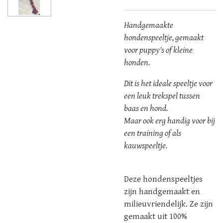
Handgemaakte
hondenspeeltje, gemaakt
voor puppy's of kleine
honden.
Dit is het ideale speeltje voor
een leuk trekspel tussen
baas en hond.
Maar ook erg handig voor bij
een training of als
kauwspeeltje.
Deze hondenspeeltjes
zijn handgemaakt en
milieuvriendelijk. Ze zijn
gemaakt uit 100%